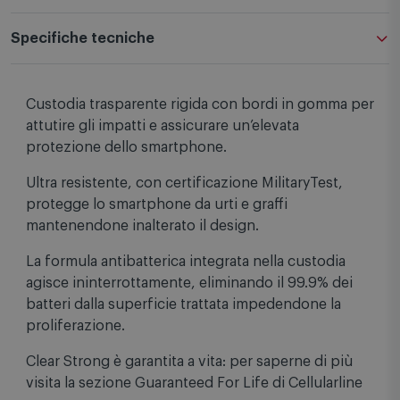
Specifiche tecniche
Custodia trasparente rigida con bordi in gomma per
attutire gli impatti e assicurare un’elevata
protezione dello smartphone.
Ultra resistente, con certificazione MilitaryTest,
protegge lo smartphone da urti e graffi
mantenendone inalterato il design.
La formula antibatterica integrata nella custodia
agisce ininterrottamente, eliminando il 99.9% dei
batteri dalla superficie trattata impedendone la
proliferazione.
Clear Strong è garantita a vita: per saperne di più
visita la sezione Guaranteed For Life di Cellularline