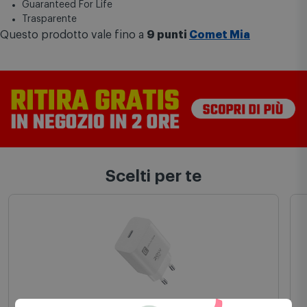
Guaranteed For Life
Trasparente
Questo prodotto vale fino a
9 punti
Comet Mia
Scelti per te