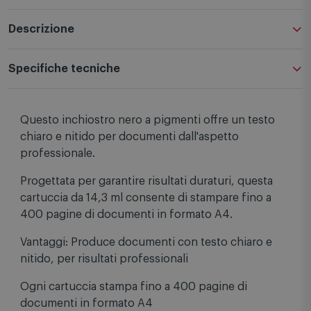
Descrizione
Specifiche tecniche
Questo inchiostro nero a pigmenti offre un testo
chiaro e nitido per documenti dall'aspetto
professionale.
Progettata per garantire risultati duraturi, questa
cartuccia da 14,3 ml consente di stampare fino a
400 pagine di documenti in formato A4.
Vantaggi: Produce documenti con testo chiaro e
nitido, per risultati professionali
Ogni cartuccia stampa fino a 400 pagine di
documenti in formato A4