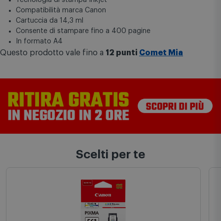
Compatibilità marca Canon
Cartuccia da 14,3 ml
Consente di stampare fino a 400 pagine
In formato A4
Questo prodotto vale fino a
12 punti
Comet Mia
Scelti per te