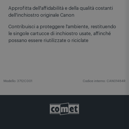
Approfitta dell'affidabilità e della qualità costanti
dell'inchiostro originale Canon
Contribuisci a proteggere l'ambiente, restituendo
le singole cartucce di inchiostro usate, affinché
possano essere riutilizzate o riciclate
Modello: 3712C001
Codice interno: CAN01484R