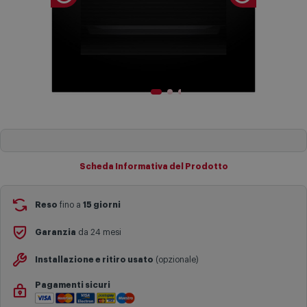
Scheda Informativa del Prodotto
Reso
fino a
15 giorni
Garanzia
da 24 mesi
Installazione e ritiro usato
(opzionale)
Pagamenti sicuri