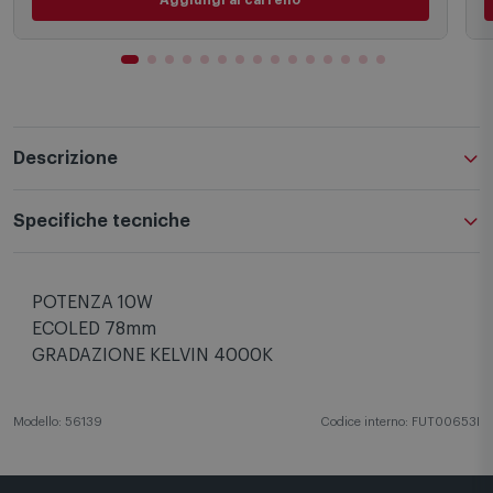
Descrizione
Specifiche tecniche
POTENZA 10W
ECOLED 78mm
GRADAZIONE KELVIN 4000K
Modello: 56139
Codice interno: FUT00653I