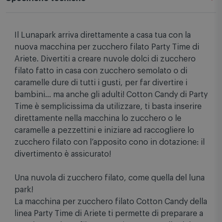
Descrizione
Specifiche tecniche
Il Lunapark arriva direttamente a casa tua con la
nuova macchina per zucchero filato Party Time di
Ariete. Divertiti a creare nuvole dolci di zucchero
filato fatto in casa con zucchero semolato o di
caramelle dure di tutti i gusti, per far divertire i
bambini… ma anche gli adulti! Cotton Candy di Party
Time è semplicissima da utilizzare, ti basta inserire
direttamente nella macchina lo zucchero o le
caramelle a pezzettini e iniziare ad raccogliere lo
zucchero filato con l’apposito cono in dotazione: il
divertimento è assicurato!
Una nuvola di zucchero filato, come quella del luna