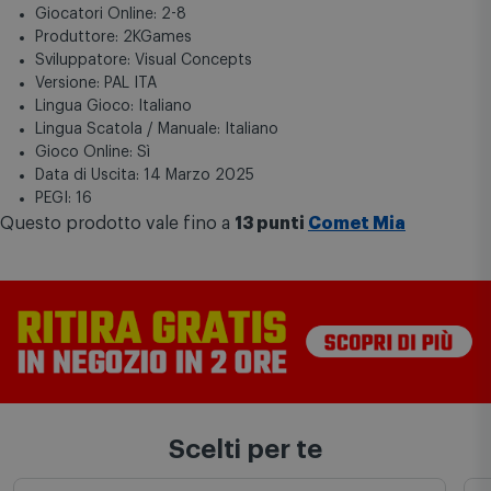
Giocatori Online: 2-8
Produttore: 2KGames
Sviluppatore: Visual Concepts
Versione: PAL ITA
Lingua Gioco: Italiano
Lingua Scatola / Manuale: Italiano
Gioco Online: Sì
Data di Uscita: 14 Marzo 2025
PEGI: 16
Questo prodotto vale fino a
13 punti
Comet Mia
Scelti per te