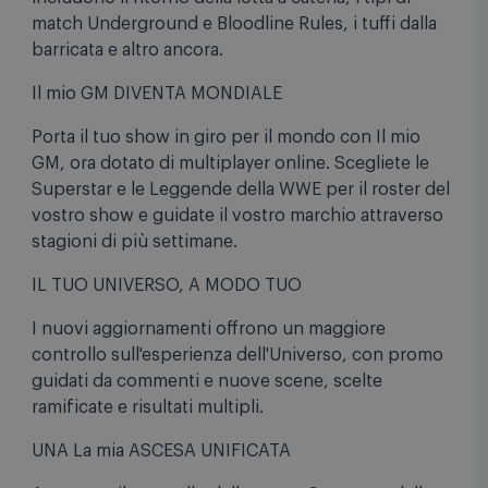
match Underground e Bloodline Rules, i tuffi dalla
barricata e altro ancora.
Il mio GM DIVENTA MONDIALE
Porta il tuo show in giro per il mondo con Il mio
GM, ora dotato di multiplayer online. Scegliete le
Superstar e le Leggende della WWE per il roster del
vostro show e guidate il vostro marchio attraverso
stagioni di più settimane.
IL TUO UNIVERSO, A MODO TUO
I nuovi aggiornamenti offrono un maggiore
controllo sull'esperienza dell'Universo, con promo
guidati da commenti e nuove scene, scelte
ramificate e risultati multipli.
UNA La mia ASCESA UNIFICATA