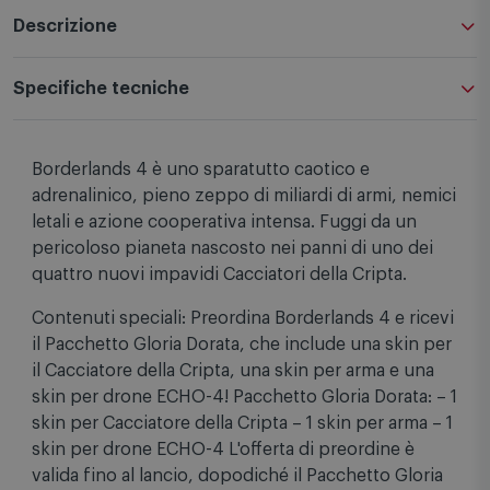
Descrizione
Specifiche tecniche
Borderlands 4 è uno sparatutto caotico e
adrenalinico, pieno zeppo di miliardi di armi, nemici
letali e azione cooperativa intensa. Fuggi da un
pericoloso pianeta nascosto nei panni di uno dei
quattro nuovi impavidi Cacciatori della Cripta.
Contenuti speciali: Preordina Borderlands 4 e ricevi
il Pacchetto Gloria Dorata, che include una skin per
il Cacciatore della Cripta, una skin per arma e una
skin per drone ECHO-4! Pacchetto Gloria Dorata: – 1
skin per Cacciatore della Cripta – 1 skin per arma – 1
skin per drone ECHO-4 L'offerta di preordine è
valida fino al lancio, dopodiché il Pacchetto Gloria