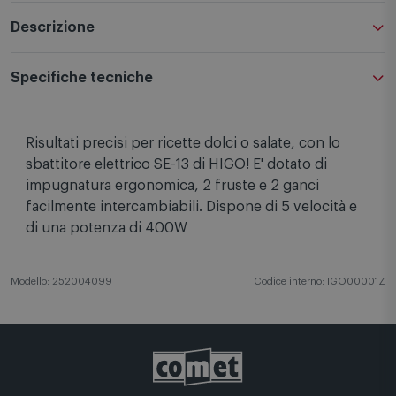
Descrizione
Specifiche tecniche
Risultati precisi per ricette dolci o salate, con lo
sbattitore elettrico SE-13 di HIGO! E' dotato di
impugnatura ergonomica, 2 fruste e 2 ganci
facilmente intercambiabili. Dispone di 5 velocità e
di una potenza di 400W
Modello: 252004099
Codice interno: IGO00001Z