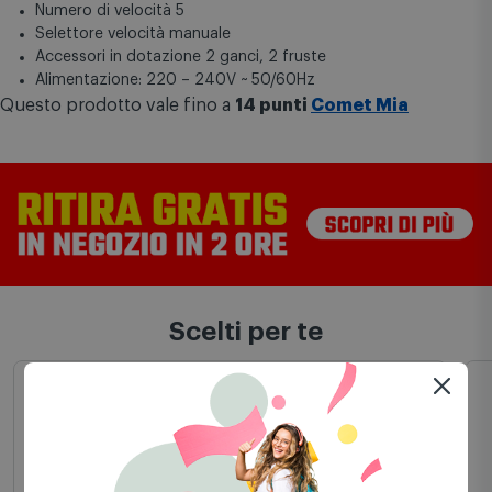
Numero di velocità 5
Selettore velocità manuale
Accessori in dotazione 2 ganci, 2 fruste
Alimentazione: 220 – 240V ~ 50/60Hz
Questo prodotto vale fino a
14 punti
Comet Mia
Scelti per te